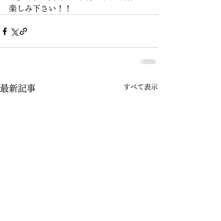
楽しみ下さい！！
すべて表示
最新記事