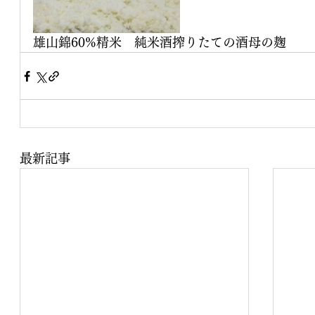
雄山錦60%精米　純米酒搾りたての酒母の麹
最新記事