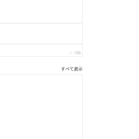
すべて表示