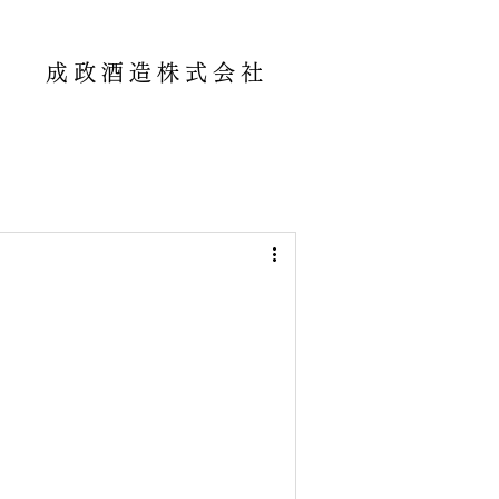
成政酒造株式会社