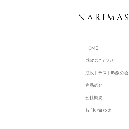
NARIMA
HOME
成政のこだわり
成政トラスト吟醸の会
商品紹介
会社概要
お問い合わせ