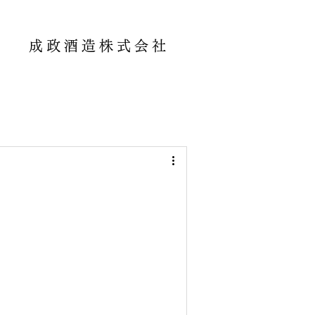
成政酒造株式会社