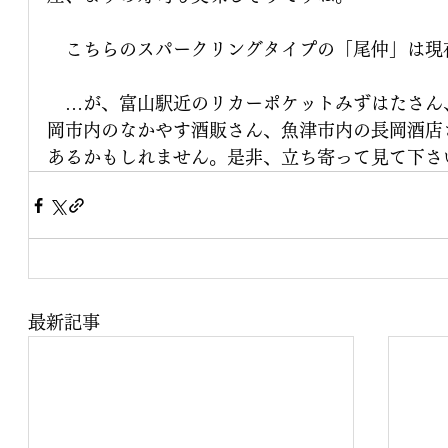
　こちらのスパークリングタイプの「尾仲」は現
　…が、富山駅近のリカーポケットみずはたさん
岡市内のなかやす酒販さん、魚津市内の長岡酒店
あるかもしれません。是非、立ち寄って見て下さ
最新記事