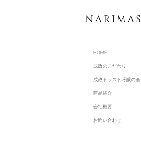
NARIMA
HOME
成政のこだわり
成政トラスト吟醸の会
商品紹介
会社概要
お問い合わせ