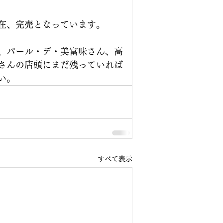
在、完売となっています。
、パール・デ・美富味さん、高
さんの店頭にまだ残っていれば
い。
すべて表示