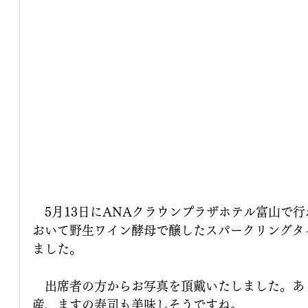
　5月13日にANAクラウンプラザホテル富山で
おいて野生ワイン酵母で醸したスパークリングタ
ました。
　出席者の方からお写真を頂戴いたしました。あ
産、ますの寿司も美味しそうですね。