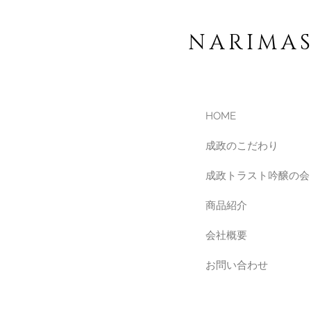
NARIMA
HOME
成政のこだわり
成政トラスト吟醸の会
商品紹介
会社概要
お問い合わせ