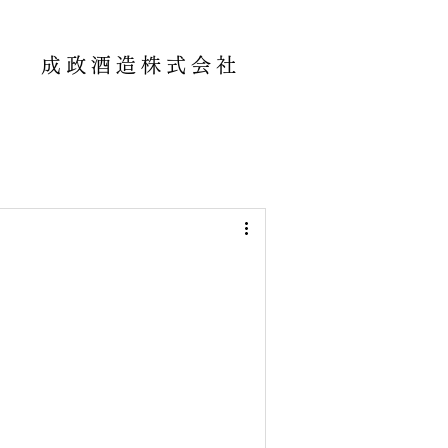
成政酒造株式会社